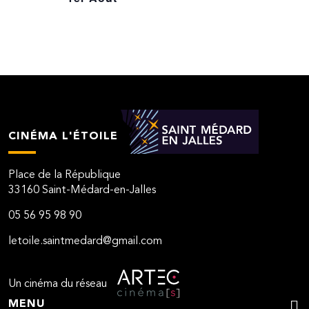
CINÉMA L'ÉTOILE
Place de la République
33160 Saint-Médard-en-Jalles
05 56 95 98 90
letoile.saintmedard@gmail.com
Un cinéma du réseau
MENU