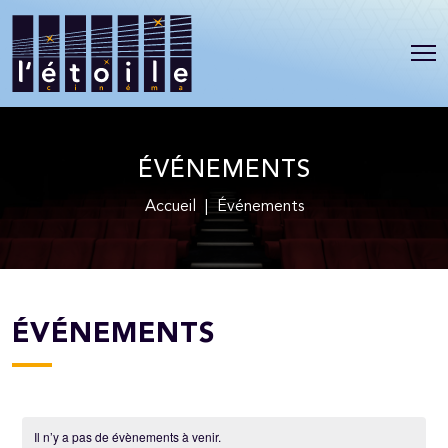
ÉVÉNEMENTS
Accueil
|
Événements
ÉVÉNEMENTS
Il n’y a pas de évènements à venir.